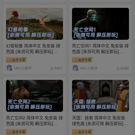
幻兽帕鲁 简体中文 免安装 绿
死亡空间1 简体中文 免安装 绿
色版 [亲测可用 解压即玩]
色版 [亲测可用 解压即玩]
【19.4GB】
【6.98GB】
会员专属
会员专属
VAC小助手
VAC小助手
5921
6086
死亡空间2 简体中文 免安装 绿
天国：拯救 简体中文 免安装
色版 [亲测可用 解压即玩]
绿色版 [亲测可用 解压即玩]
【9.39GB】
【78.3GB】
会员专属
会员专属